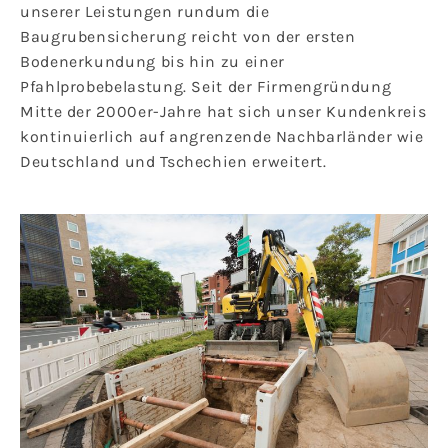
unserer Leistungen rundum die
Baugrubensicherung reicht von der ersten
Bodenerkundung bis hin zu einer
Pfahlprobebelastung. Seit der Firmengründung
Mitte der 2000er-Jahre hat sich unser Kundenkreis
kontinuierlich auf angrenzende Nachbarländer wie
Deutschland und Tschechien erweitert.