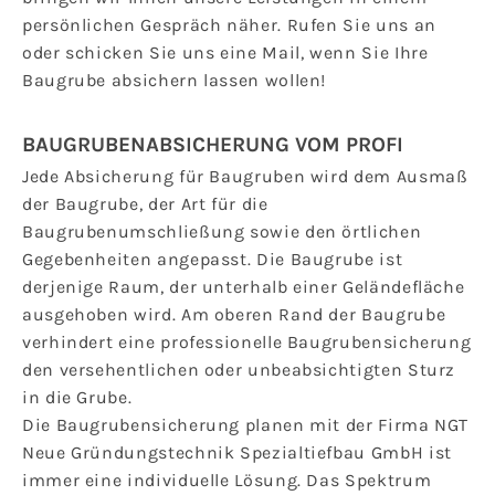
persönlichen Gespräch näher. Rufen Sie uns an
oder schicken Sie uns eine Mail, wenn Sie Ihre
Baugrube absichern lassen wollen!
BAUGRUBENABSICHERUNG VOM PROFI
Jede Absicherung für Baugruben wird dem Ausmaß
der Baugrube, der Art für die
Baugrubenumschließung sowie den örtlichen
Gegebenheiten angepasst. Die Baugrube ist
derjenige Raum, der unterhalb einer Geländefläche
ausgehoben wird. Am oberen Rand der Baugrube
verhindert eine professionelle Baugrubensicherung
den versehentlichen oder unbeabsichtigten Sturz
in die Grube.
Die Baugrubensicherung planen mit der Firma NGT
Neue Gründungstechnik Spezialtiefbau GmbH ist
immer eine individuelle Lösung. Das Spektrum