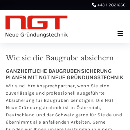
+43 1 2821660

Wie sie die Baugrube absichern
GANZHEITLICHE BAUGRUBENSICHERUNG
PLANEN MIT NGT NEUE GRÜNDUNGSTECHNIK
Wir sind Ihre Ansprechpartner, wenn Sie eine
zuverlässige und professionell ausgeführte
Absicherung für Baugruben benötigen. Die NGT
Neue Gründungstechnik ist in Österreich,
Deutschland und der Schweiz gerne für Sie da und
übernimmt alle anfallenden Arbeiten. Gerne
bringen wir Ihnen unsere Leistungen in einem